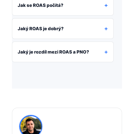
Jak se ROAS počítá?
Jaký ROAS je dobrý?
Jaký je rozdíl mezi ROAS a PNO?