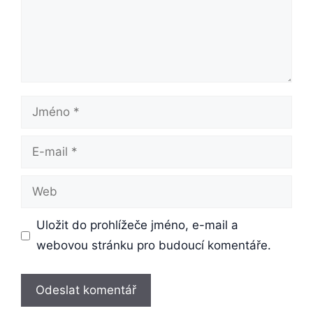
Uložit do prohlížeče jméno, e-mail a
webovou stránku pro budoucí komentáře.