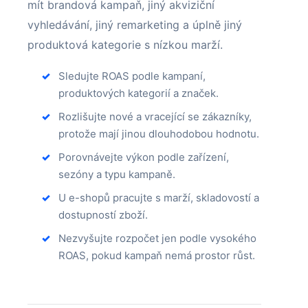
mít brandová kampaň, jiný akviziční
vyhledávání, jiný remarketing a úplně jiný
produktová kategorie s nízkou marží.
Sledujte ROAS podle kampaní,
produktových kategorií a značek.
Rozlišujte nové a vracející se zákazníky,
protože mají jinou dlouhodobou hodnotu.
Porovnávejte výkon podle zařízení,
sezóny a typu kampaně.
U e-shopů pracujte s marží, skladovostí a
dostupností zboží.
Nezvyšujte rozpočet jen podle vysokého
ROAS, pokud kampaň nemá prostor růst.