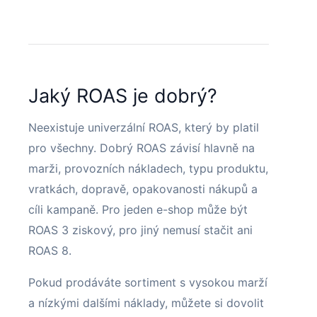
Jaký ROAS je dobrý?
Neexistuje univerzální ROAS, který by platil
pro všechny. Dobrý ROAS závisí hlavně na
marži, provozních nákladech, typu produktu,
vratkách, dopravě, opakovanosti nákupů a
cíli kampaně. Pro jeden e-shop může být
ROAS 3 ziskový, pro jiný nemusí stačit ani
ROAS 8.
Pokud prodáváte sortiment s vysokou marží
a nízkými dalšími náklady, můžete si dovolit