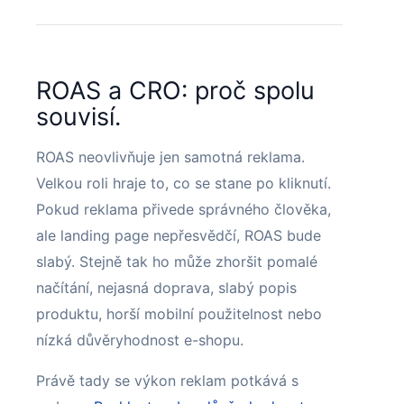
ROAS a CRO: proč spolu
souvisí.
ROAS neovlivňuje jen samotná reklama.
Velkou roli hraje to, co se stane po kliknutí.
Pokud reklama přivede správného člověka,
ale landing page nepřesvědčí, ROAS bude
slabý. Stejně tak ho může zhoršit pomalé
načítání, nejasná doprava, slabý popis
produktu, horší mobilní použitelnost nebo
nízká důvěryhodnost e-shopu.
Právě tady se výkon reklam potkává s