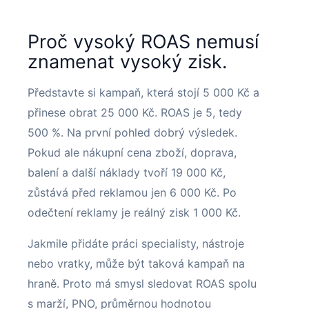
Proč vysoký ROAS nemusí
znamenat vysoký zisk.
Představte si kampaň, která stojí 5 000 Kč a
přinese obrat 25 000 Kč. ROAS je 5, tedy
500 %. Na první pohled dobrý výsledek.
Pokud ale nákupní cena zboží, doprava,
balení a další náklady tvoří 19 000 Kč,
zůstává před reklamou jen 6 000 Kč. Po
odečtení reklamy je reálný zisk 1 000 Kč.
Jakmile přidáte práci specialisty, nástroje
nebo vratky, může být taková kampaň na
hraně. Proto má smysl sledovat ROAS spolu
s marží, PNO, průměrnou hodnotou