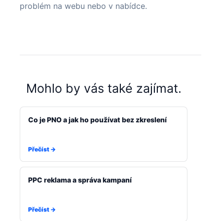
problém na webu nebo v nabídce.
Mohlo by vás také zajímat.
Co je PNO a jak ho používat bez zkreslení
PPC reklama a správa kampaní