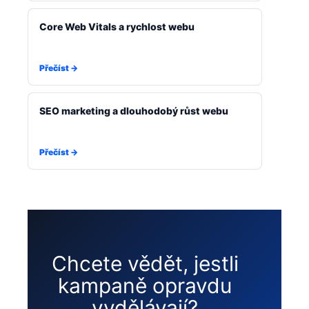
Core Web Vitals a rychlost webu
SEO marketing a dlouhodobý růst webu
Chcete vědět, jestli
kampaně opravdu
vydělávají?